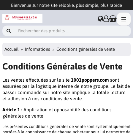
Bienvenue sur notre site relooké, plus simple, plus rapide
Accueil
Informations
Conditions générales de vente
Conditions Générales de Vente
Les ventes effectuées sur le site
1001poppers.com
sont
assurées par la logistique interne de notre groupe. Le fait de
passer commande sur notre site implique la totale lecture
et adhésion à nos conditions de vente.
Article 1 :
Application et opposabilité des conditions
générales de vente
Les présentes conditions générales de vente sont systématiquement
portées à la connaissance de chaque acheteur pour lui permettre de