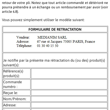
retour de votre pli. Notez que tout article commandé et détérioré ne
pourra prétendre à un échange ou un remboursement par avoir (voir
article 6.8).
Vous pouvez simplement utiliser le modèle suivant:
FORMULAIRE DE RETRACTATION
Je notifie par la présente ma rétractation du (ou des) produit(s)
suivant(s):
Référence(s)
produit(s):
Commande
numéro :
Reçue le:
Nom/Prénom:
Adresse: