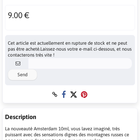
9.00 €
Cet article est actuellement en rupture de stock et ne peut
pas être acheté.Laissez-nous votre e-mail ci-dessous, et nous
contacterons très vite !
Send
Description
La nouveauté Amsterdam 10ml, vous lavez imaginé, très
puissant avec des sensations dignes des montagnes russes ce