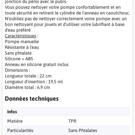
jonction du pénis avec le pubis.
Vous pouvez nettoyer votre pompe confortablement et en
toute sécurité en retirant le cylindre de l'anneau en caoutchouc.
N'oubliez pas de nettoyer correctement votre pompe avec un
bon nettoyant pour jouets et d'utiliser votre lubrifiant à base
d'eau préféré
Caractéristiques
:
Pompe manuelle
Résistante à l'eau
Sans phtalate
Silicone + ABS
Anneau en silicone gratuit inclus
Dimensions :
Longueur totale : 22 cm
Longueur d'insertion : 19,5 ml
Diamètre total : 6,9 cm
Données techniques
Infos
Matière
TPR
Particularités
Sans Phtalates