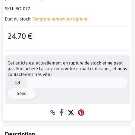
SKU:
BO-077
Etat du stock:
Temporairement en rupture
24.70 €
Cet article est actuellement en rupture de stock et ne peut
pas être acheté.Laissez-nous votre e-mail ci-dessous, et nous
contacterons très vite !
Send
Description