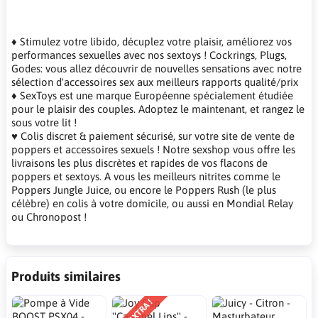
♦ Stimulez votre libido, décuplez votre plaisir, améliorez vos
performances sexuelles avec nos sextoys ! Cockrings, Plugs,
Godes: vous allez découvrir de nouvelles sensations avec notre
sélection d'accessoires sex aux meilleurs rapports qualité/prix
♦ SexToys est une marque Européenne spécialement étudiée
pour le plaisir des couples. Adoptez le maintenant, et rangez le
sous votre lit !
♥ Colis discret & paiement sécurisé, sur votre site de vente de
poppers et accessoires sexuels ! Notre sexshop vous offre les
livraisons les plus discrètes et rapides de vos flacons de
poppers et sextoys. A vous les meilleurs nitrites comme le
Poppers Jungle Juice, ou encore le Poppers Rush (le plus
célèbre) en colis à votre domicile, ou aussi en Mondial Relay
ou Chronopost !
Produits similaires
PRIX EXTRA !