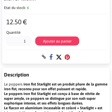
Etat du stock:
6
12.50 €
Quantité
Ajouter au panier
Description
Le poppers
iron fist Starlight
est un produit phare de la gamme
iron fist, reconnu pour son effet puissant et rapide.
Le poppers
iron fist Starlight
est conçu à base de nitrite de
super amyle, ce poppers se distingue par son rush super
euphorique intense, et ses effets longues durées.
Le flacon en aluminium incassable et coloré « Starlight » est